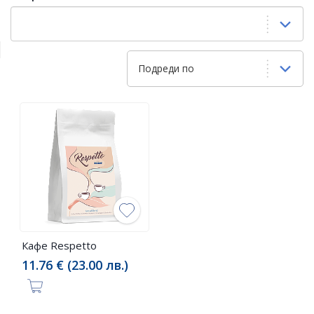
Подреди по
Кафе Respetto
11.76 € (23.00 лв.)