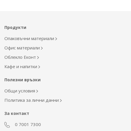
Продукти
Опаковъчни материали
Офис материали
Облекло Еконт
Кафе и напитки
Полезни връзки
Общи условия
Политика за лични данни
За контакт
0 7001 7300