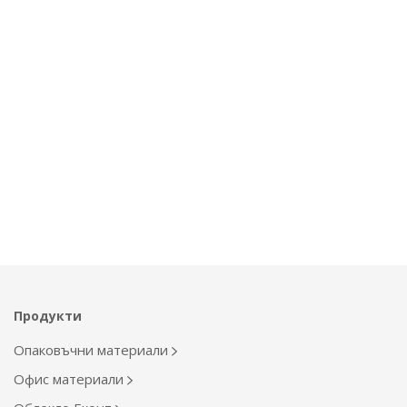
Продукти
Опаковъчни материали
Офис материали