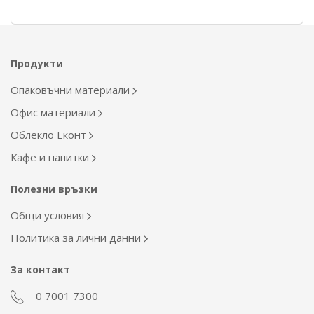
Продукти
Опаковъчни материали
Офис материали
Облекло Еконт
Кафе и напитки
Полезни връзки
Общи условия
Политика за лични данни
За контакт
0 7001 7300