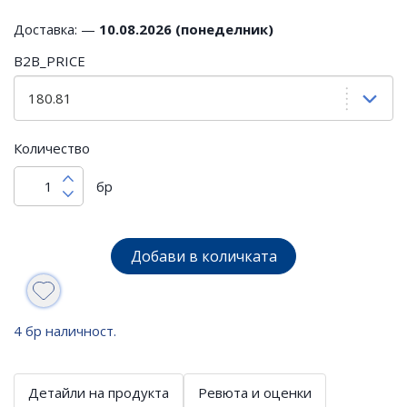
Доставка: —
10.08.2026 (понеделник)
B2B_PRICE
Количество
бр
Добави в количката
4 бр наличност.
Детайли на продукта
Ревюта и оценки