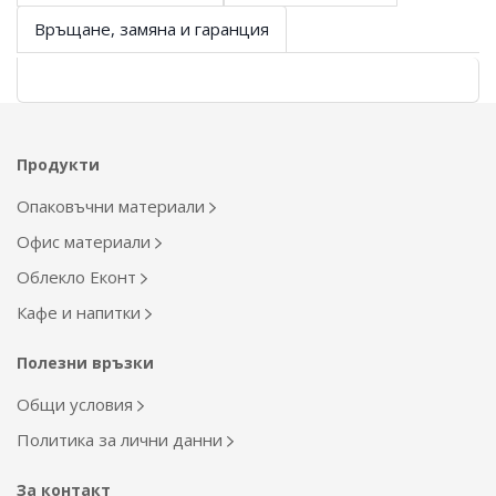
Връщане, замяна и гаранция
Продукти
Опаковъчни материали
Офис материали
Облекло Еконт
Кафе и напитки
Полезни връзки
Общи условия
Политика за лични данни
За контакт