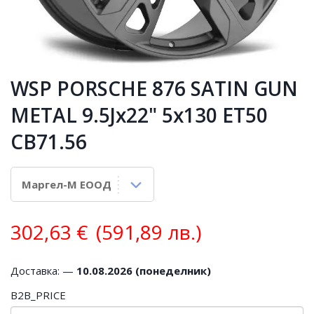
WSP PORSCHE 876 SATIN GUN
METAL 9.5Jx22" 5x130 ET50
CB71.56
302,63
€
(591,89 лв.)
Доставка: —
10.08.2026 (понеделник)
B2B_PRICE