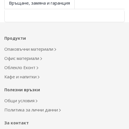
Връщане, замяна и гаранция
Продукти
Опаковъчни материали
Офис материали
Облекло Еконт
Кафе и напитки
Полезни връзки
Общи условия
Политика за лични данни
За контакт