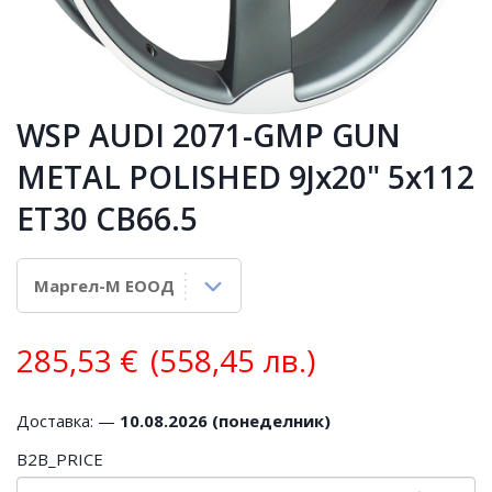
WSP AUDI 2071-GMP GUN
METAL POLISHED 9Jx20" 5x112
ET30 CB66.5
285,53
€
(558,45 лв.)
Доставка: —
10.08.2026 (понеделник)
B2B_PRICE