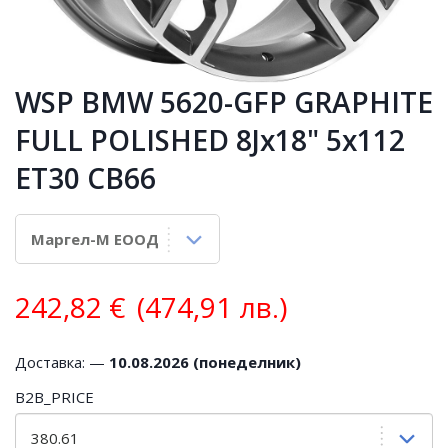
WSP BMW 5620-GFP GRAPHITE
FULL POLISHED 8Jx18" 5x112
ET30 CB66
242,82
€
(474,91 лв.)
Доставка: —
10.08.2026 (понеделник)
B2B_PRICE