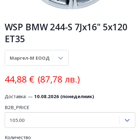
WSP BMW 244-S 7Jx16" 5x120
ET35
44,88
€
(87,78 лв.)
Доставка: —
10.08.2026 (понеделник)
B2B_PRICE
Количество