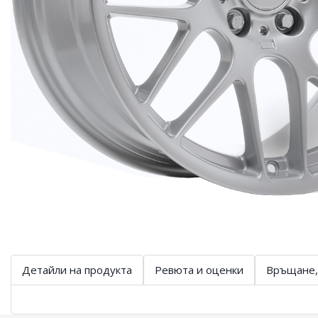
Детайли на продукта
Ревюта и оценки
Връщане,