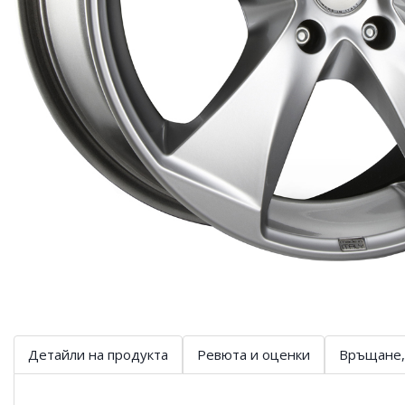
Детайли на продукта
Ревюта и оценки
Връщане,