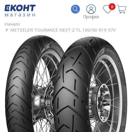
0
магазин
Профил
Начало
METZELER TOURANCE NEXT 2 TL 100/90 R19 57V