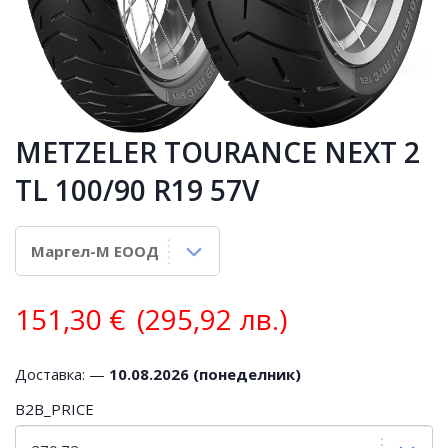
METZELER TOURANCE NEXT 2
TL 100/90 R19 57V
151,30
€
(295,92 лв.)
Доставка: —
10.08.2026 (понеделник)
B2B_PRICE