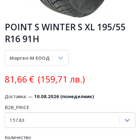
POINT S WINTER S XL 195/55
R16 91H
81,66
€
(159,71 лв.)
Доставка: —
10.08.2026 (понеделник)
B2B_PRICE
Количество