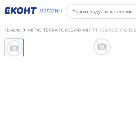
магазин
Начало
MITAS TERRA FORCE-MX MH TT 100/100 R18 59