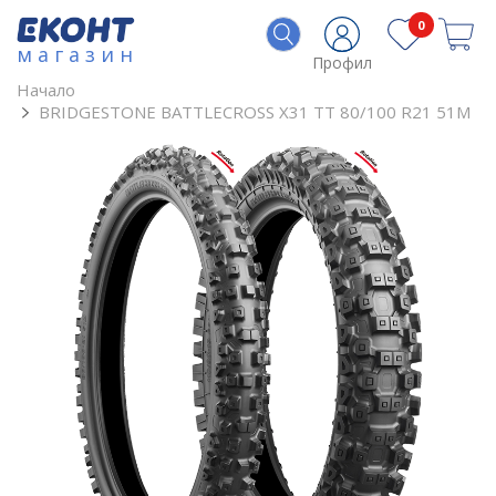
0
магазин
Профил
Начало
BRIDGESTONE BATTLECROSS X31 TT 80/100 R21 51M