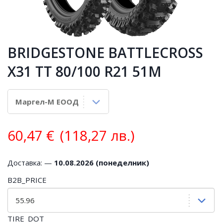
BRIDGESTONE BATTLECROSS
X31 TT 80/100 R21 51M
60,47
€
(118,27 лв.)
Доставка: —
10.08.2026 (понеделник)
B2B_PRICE
TIRE_DOT