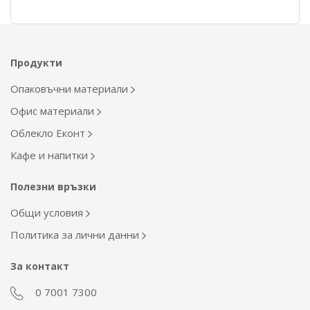
Продукти
Опаковъчни материали
Офис материали
Облекло Еконт
Кафе и напитки
Полезни връзки
Общи условия
Политика за лични данни
За контакт
0 7001 7300