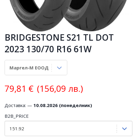
BRIDGESTONE S21 TL DOT
2023 130/70 R16 61W
79,81
€
(156,09 лв.)
Доставка: —
10.08.2026 (понеделник)
B2B_PRICE