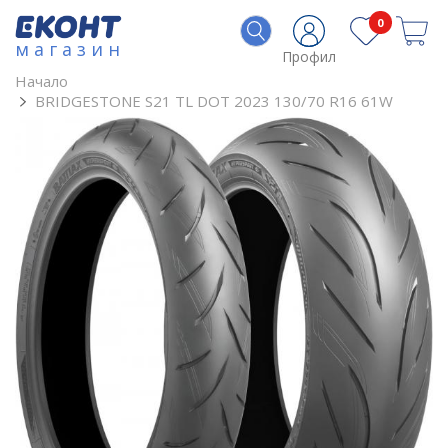
0
магазин
Профил
Начало
BRIDGESTONE S21 TL DOT 2023 130/70 R16 61W