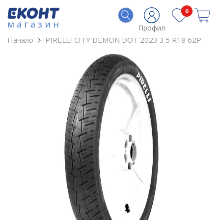
0
магазин
Профил
Начало
PIRELLI CITY DEMON DOT 2023 3.5 R18 62P