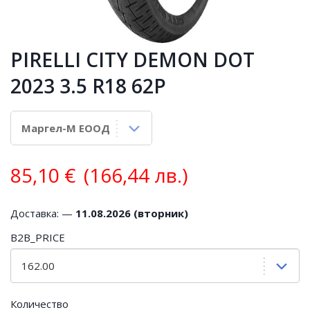
PIRELLI CITY DEMON DOT
2023 3.5 R18 62P
85,10
€
(166,44 лв.)
Доставка: —
11.08.2026 (вторник)
B2B_PRICE
Количество