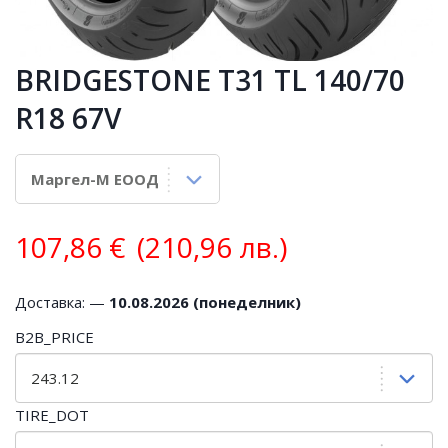
BRIDGESTONE T31 TL 140/70
R18 67V
107,86
€
(210,96 лв.)
Доставка: —
10.08.2026 (понеделник)
B2B_PRICE
TIRE_DOT