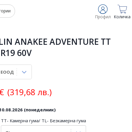
гории
Профил
Количка
LIN ANAKEE ADVENTURE TT
 R19 60V
€
(319,68 лв.)
10.08.2026 (понеделник)
TT- Камерна гума/ TL- Безкамерна гума