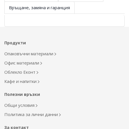
Връщане, замяна и гаранция
Продукти
Опаковъчни материали
Офис материали
Облекло Еконт
Кафе и напитки
Полезни връзки
Общи условия
Политика за лични данни
За контакт