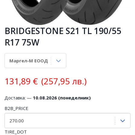
BRIDGESTONE S21 TL 190/55
R17 75W
131,89
€
(257,95 лв.)
Доставка: —
10.08.2026 (понеделник)
B2B_PRICE
TIRE_DOT