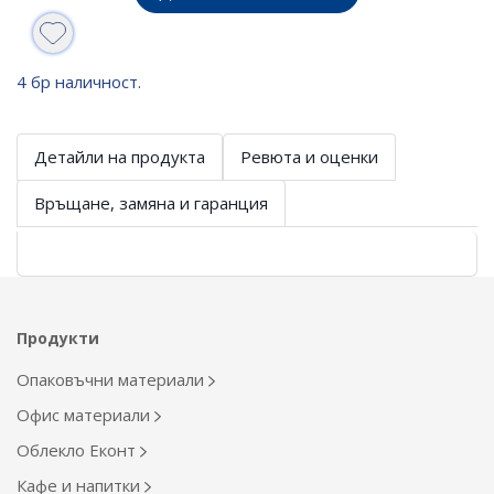
4 бр наличност.
Детайли на продукта
Ревюта и оценки
Връщане, замяна и гаранция
Продукти
Опаковъчни материали
Офис материали
Облекло Еконт
Кафе и напитки