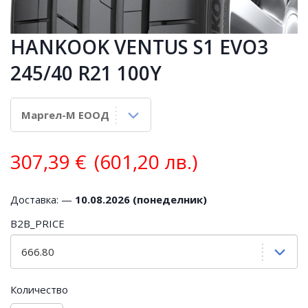
HANKOOK VENTUS S1 EVO3
245/40 R21 100Y
307,39
€
(601,20 лв.)
Доставка: —
10.08.2026 (понеделник)
B2B_PRICE
Количество