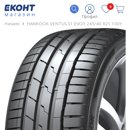
0
магазин
Профил
Начало
HANKOOK VENTUS S1 EVO3 245/40 R21 100Y