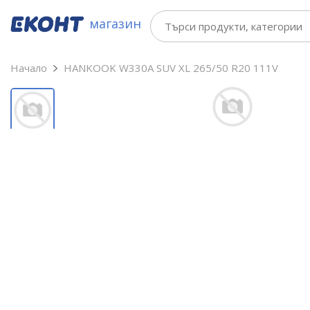
магазин
Начало
HANKOOK W330A SUV XL 265/50 R20 111V