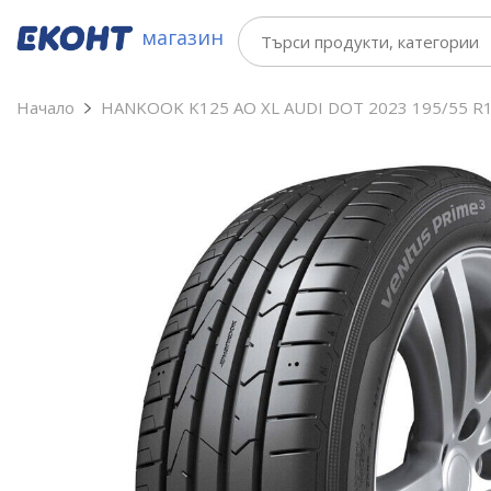
магазин
Начало
HANKOOK K125 AO XL AUDI DOT 2023 195/55 R1