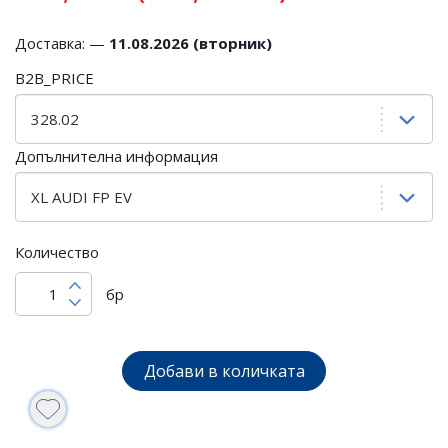
Доставка: —
11.08.2026 (вторник)
B2B_PRICE
Допълнителна информация
Количество
бр
Добави в количката