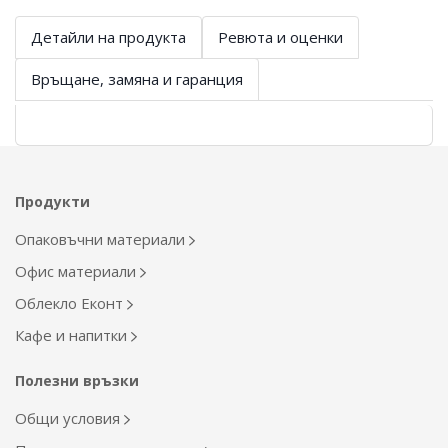
Детайли на продукта
Ревюта и оценки
Връщане, замяна и гаранция
Продукти
Опаковъчни материали
Офис материали
Облекло Еконт
Кафе и напитки
Полезни връзки
Общи условия