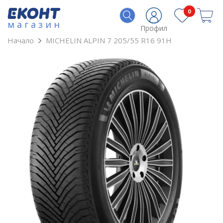
0
магазин
Профил
Начало
MICHELIN ALPIN 7 205/55 R16 91H