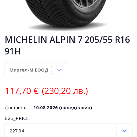
MICHELIN ALPIN 7 205/55 R16
91H
117,70
€
(230,20 лв.)
Доставка: —
10.08.2026 (понеделник)
B2B_PRICE