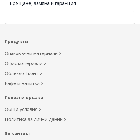
Връщане, замяна и гаранция
Продукти
Опаковъчни материали
Офис материали
Облекло Еконт
Кафе и напитки
Полезни връзки
Общи условия
Политика за лични данни
За контакт