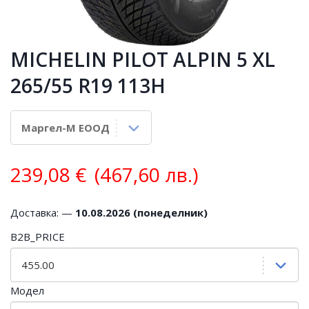
MICHELIN PILOT ALPIN 5 XL
265/55 R19 113H
239,08
€
(467,60 лв.)
Доставка: —
10.08.2026 (понеделник)
B2B_PRICE
Модел