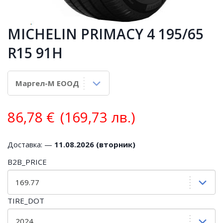
MICHELIN PRIMACY 4 195/65
R15 91H
86,78
€
(169,73 лв.)
Доставка: —
11.08.2026 (вторник)
B2B_PRICE
TIRE_DOT