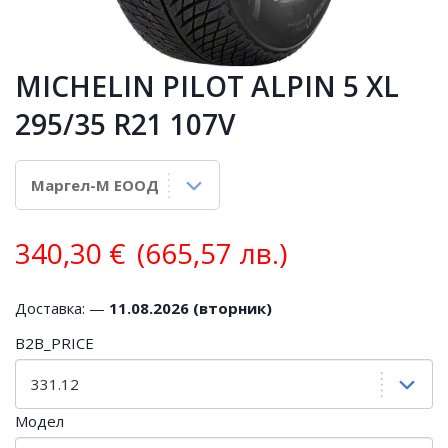
MICHELIN PILOT ALPIN 5 XL
295/35 R21 107V
340,30
€
(665,57 лв.)
Доставка: —
11.08.2026 (вторник)
B2B_PRICE
Модел