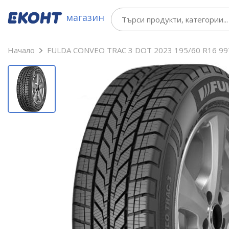
магазин
Начало
FULDA CONVEO TRAC 3 DOT 2023 195/60 R16 99