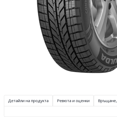
Детайли на продукта
Ревюта и оценки
Връщане,