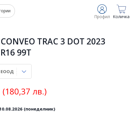
гории
Профил
Количка
 CONVEO TRAC 3 DOT 2023
 R16 99T
(180,37 лв.)
10.08.2026 (понеделник)