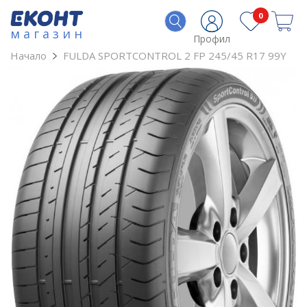
0
магазин
Профил
Начало
FULDA SPORTCONTROL 2 FP 245/45 R17 99Y