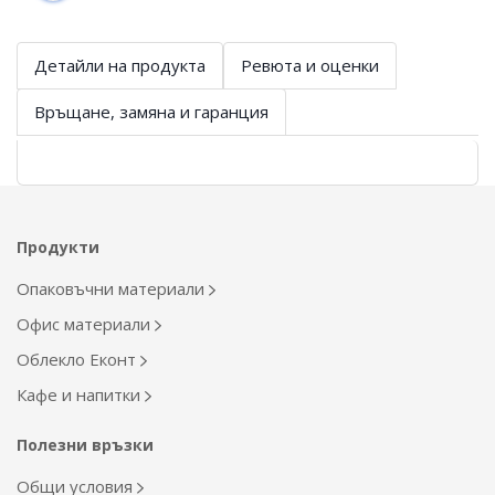
Детайли на продукта
Ревюта и оценки
Връщане, замяна и гаранция
Продукти
Опаковъчни материали
Офис материали
Облекло Еконт
Кафе и напитки
Полезни връзки
Общи условия