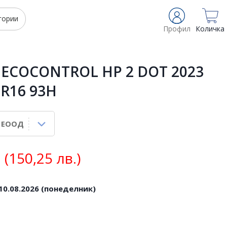
гории
Профил
Количка
 ECOCONTROL HP 2 DOT 2023
 R16 93H
(150,25 лв.)
10.08.2026 (понеделник)