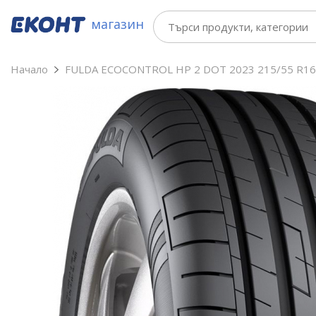
магазин
Начало
FULDA ECOCONTROL HP 2 DOT 2023 215/55 R16