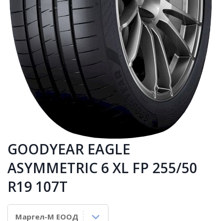
GOODYEAR EAGLE
ASYMMETRIC 6 XL FP 255/50
R19 107T