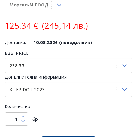
125,34
€
(245,14 лв.)
Доставка: —
10.08.2026 (понеделник)
B2B_PRICE
Допълнителна информация
Количество
бр