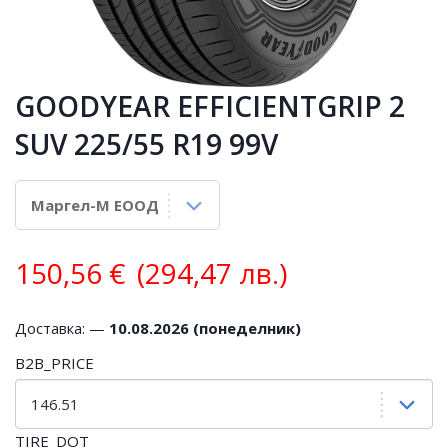
GOODYEAR EFFICIENTGRIP 2
SUV 225/55 R19 99V
150,56
€
(294,47 лв.)
Доставка: —
10.08.2026 (понеделник)
B2B_PRICE
TIRE_DOT