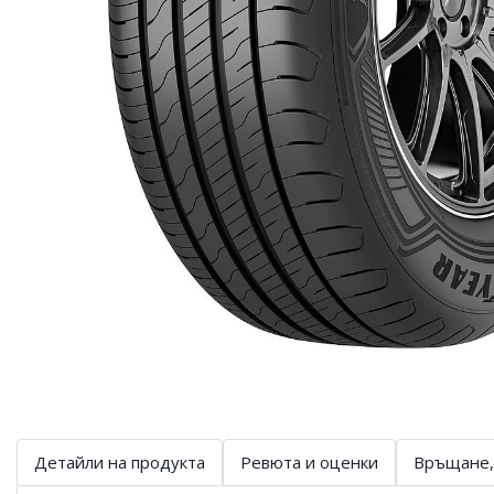
Детайли на продукта
Ревюта и оценки
Връщане,