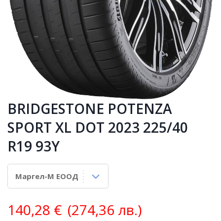
BRIDGESTONE POTENZA
SPORT XL DOT 2023 225/40
R19 93Y
140,28
€
(274,36 лв.)