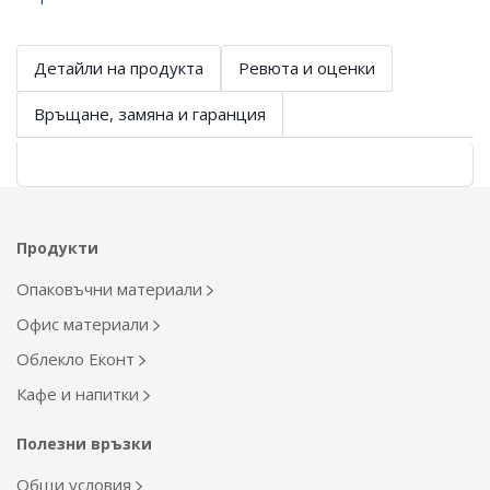
Детайли на продукта
Ревюта и оценки
Връщане, замяна и гаранция
Продукти
Опаковъчни материали
Офис материали
Облекло Еконт
Кафе и напитки
Полезни връзки
Общи условия