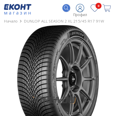
0
магазин
Профил
Начало
DUNLOP ALL SEASON 2 XL 215/45 R17 91W