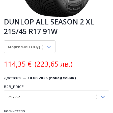
DUNLOP ALL SEASON 2 XL
215/45 R17 91W
114,35
€
(223,65 лв.)
Доставка: —
10.08.2026 (понеделник)
B2B_PRICE
Количество