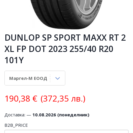
DUNLOP SP SPORT MAXX RT 2
XL FP DOT 2023 255/40 R20
101Y
190,38
€
(372,35 лв.)
Доставка: —
10.08.2026 (понеделник)
B2B_PRICE