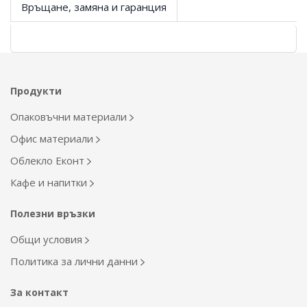
Връщане, замяна и гаранция
Продукти
Опаковъчни материали
Офис материали
Облекло Еконт
Кафе и напитки
Полезни връзки
Общи условия
Политика за лични данни
За контакт