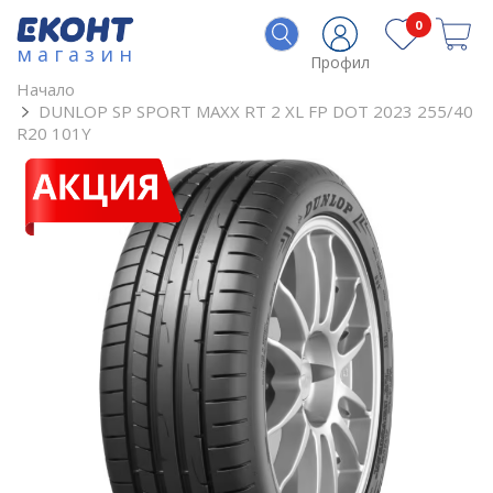
0
магазин
Профил
Начало
DUNLOP SP SPORT MAXX RT 2 XL FP DOT 2023 255/40
R20 101Y