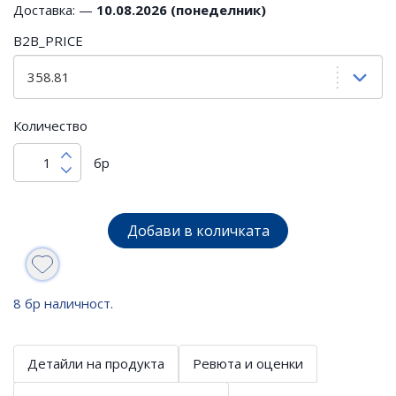
Доставка: —
10.08.2026 (понеделник)
B2B_PRICE
Количество
бр
Добави в количката
8 бр наличност.
Детайли на продукта
Ревюта и оценки