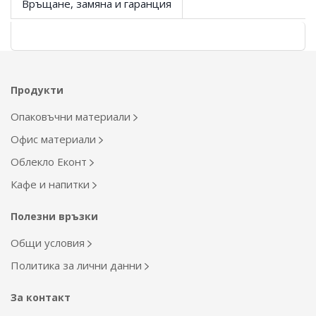
Връщане, замяна и гаранция
Продукти
Опаковъчни материали
Офис материали
Облекло Еконт
Кафе и напитки
Полезни връзки
Общи условия
Политика за лични данни
За контакт