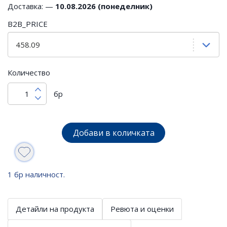
Доставка: —
10.08.2026 (понеделник)
B2B_PRICE
Количество
бр
Добави в количката
1 бр наличност.
Детайли на продукта
Ревюта и оценки