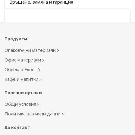
Връщане, замяна и гаранция
Продукти
Опаковъчни материали
Офис материали
Облекло Еконт
Кафе и напитки
Полезни връзки
Общи условия
Политика за лични данни
За контакт