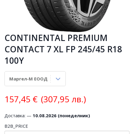
CONTINENTAL PREMIUM
CONTACT 7 XL FP 245/45 R18
100Y
157,45
€
(307,95 лв.)
Доставка: —
10.08.2026 (понеделник)
B2B_PRICE