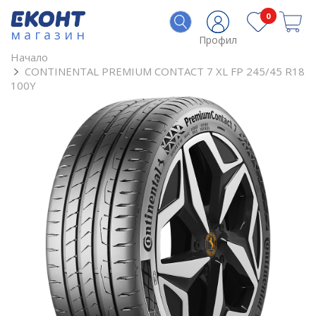
0
магазин
Профил
Начало
CONTINENTAL PREMIUM CONTACT 7 XL FP 245/45 R18
100Y