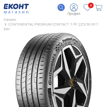
0
магазин
Профил
Начало
CONTINENTAL PREMIUM CONTACT 7 FP 225/50 R17
94Y