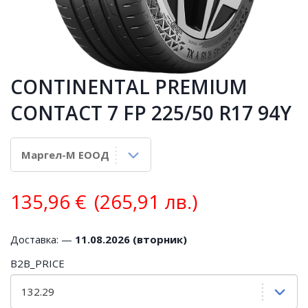
CONTINENTAL PREMIUM
CONTACT 7 FP 225/50 R17 94Y
135,96
€
(265,91 лв.)
Доставка: —
11.08.2026 (вторник)
B2B_PRICE