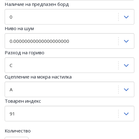
Наличие на предпазен борд
Ниво на шум
Разход на гориво
Сцепление на мокра настилка
Товарен индекс
Количество