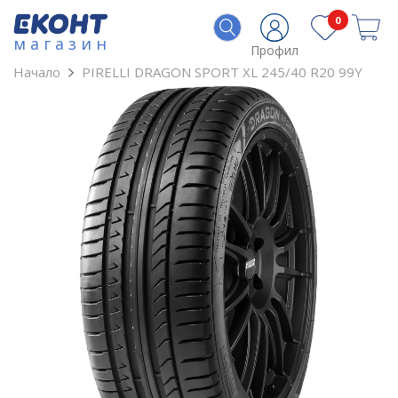
0
магазин
Профил
Начало
PIRELLI DRAGON SPORT XL 245/40 R20 99Y