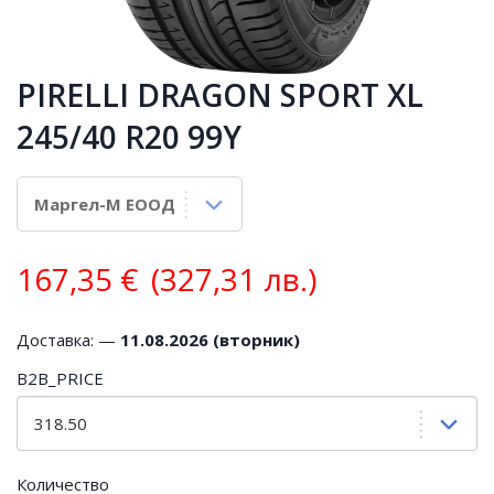
PIRELLI DRAGON SPORT XL
245/40 R20 99Y
167,35
€
(327,31 лв.)
Доставка: —
11.08.2026 (вторник)
B2B_PRICE
Количество