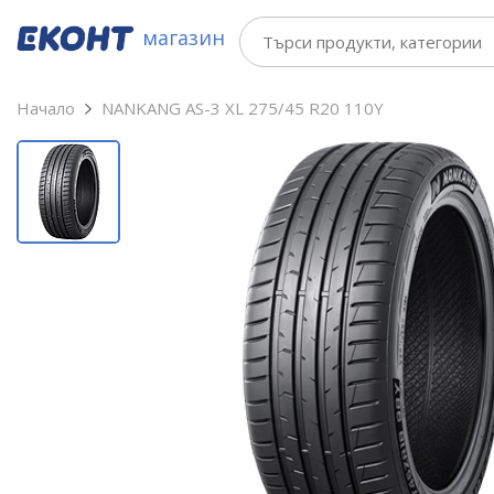
магазин
Начало
NANKANG AS-3 XL 275/45 R20 110Y