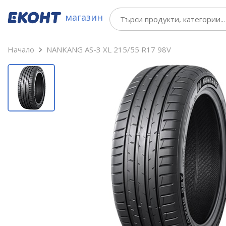
магазин
Начало
NANKANG AS-3 XL 215/55 R17 98V