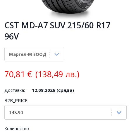
CST MD-A7 SUV 215/60 R17
96V
70,81
€
(138,49 лв.)
Доставка: —
12.08.2026 (сряда)
B2B_PRICE
Количество