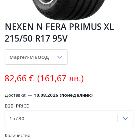
NEXEN N FERA PRIMUS XL
215/50 R17 95V
82,66
€
(161,67 лв.)
Доставка: —
10.08.2026 (понеделник)
B2B_PRICE
Количество