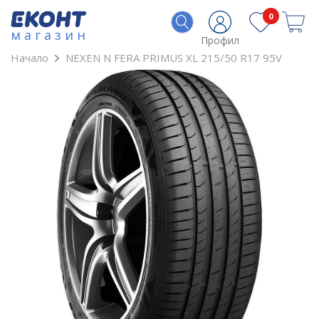
0
магазин
Профил
Начало
NEXEN N FERA PRIMUS XL 215/50 R17 95V