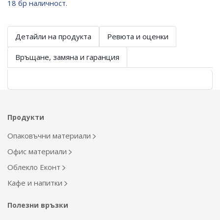
18 бр наличност.
Детайли на продукта
Ревюта и оценки
Връщане, замяна и гаранция
Продукти
Опаковъчни материали
Офис материали
Облекло Еконт
Кафе и напитки
Полезни връзки