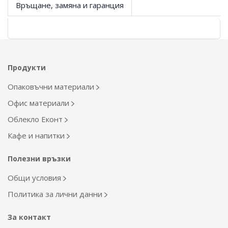
Връщане, замяна и гаранция
Продукти
Опаковъчни материали
Офис материали
Облекло Еконт
Кафе и напитки
Полезни връзки
Общи условия
Политика за лични данни
За контакт