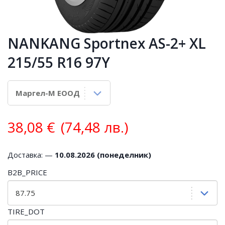
NANKANG Sportnex AS-2+ XL
215/55 R16 97Y
38,08
€
(74,48 лв.)
Доставка: —
10.08.2026 (понеделник)
B2B_PRICE
TIRE_DOT